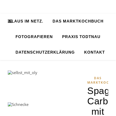
KLAUS IM NETZ.
DAS MARKTKOCHBUCH
FOTOGRAFIEREN
PRAXIS TODTNAU
DATENSCHUTZERKLÄRUNG
KONTAKT
DAS
MARKTKOCHB
Spaghe
Carbo
mit