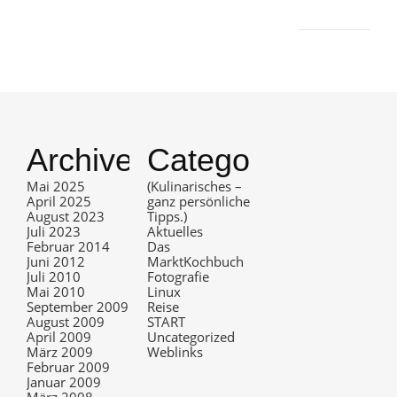
Archives
Categories
Mai 2025
(Kulinarisches –
April 2025
ganz persönliche
August 2023
Tipps.)
Juli 2023
Aktuelles
Februar 2014
Das
Juni 2012
MarktKochbuch
Juli 2010
Fotografie
Mai 2010
Linux
September 2009
Reise
August 2009
START
April 2009
Uncategorized
März 2009
Weblinks
Februar 2009
Januar 2009