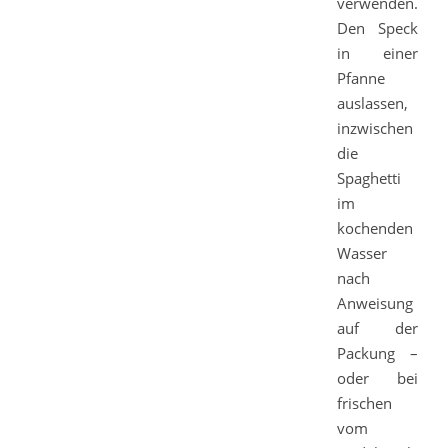
verwenden.
Den Speck
in einer
Pfanne
auslassen,
inzwischen
die
Spaghetti
im
kochenden
Wasser
nach
Anweisung
auf der
Packung –
oder bei
frischen
vom