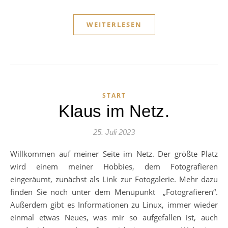
WEITERLESEN
START
Klaus im Netz.
25. Juli 2023
Willkommen auf meiner Seite im Netz. Der größte Platz
wird einem meiner Hobbies, dem Fotografieren
eingeräumt, zunächst als Link zur Fotogalerie. Mehr dazu
finden Sie noch unter dem Menüpunkt „Fotografieren“.
Außerdem gibt es Informationen zu Linux, immer wieder
einmal etwas Neues, was mir so aufgefallen ist, auch