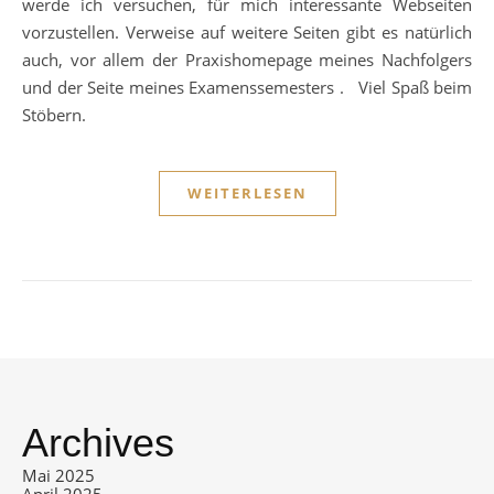
werde ich versuchen, für mich interessante Webseiten
vorzustellen. Verweise auf weitere Seiten gibt es natürlich
auch, vor allem der Praxishomepage meines Nachfolgers
und der Seite meines Examenssemesters . Viel Spaß beim
Stöbern.
WEITERLESEN
Archives
Mai 2025