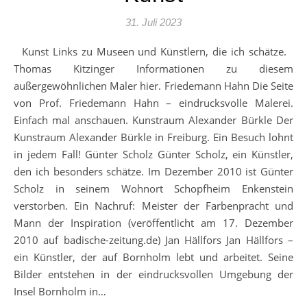
31. Juli 2023
Kunst Links zu Museen und Künstlern, die ich schätze.
Thomas Kitzinger Informationen zu diesem
außergewöhnlichen Maler hier. Friedemann Hahn Die Seite
von Prof. Friedemann Hahn – eindrucksvolle Malerei.
Einfach mal anschauen. Kunstraum Alexander Bürkle Der
Kunstraum Alexander Bürkle in Freiburg. Ein Besuch lohnt
in jedem Fall! Günter Scholz Günter Scholz, ein Künstler,
den ich besonders schätze. Im Dezember 2010 ist Günter
Scholz in seinem Wohnort Schopfheim Enkenstein
verstorben. Ein Nachruf: Meister der Farbenpracht und
Mann der Inspiration (veröffentlicht am 17. Dezember
2010 auf badische-zeitung.de) Jan Hällfors Jan Hällfors –
ein Künstler, der auf Bornholm lebt und arbeitet. Seine
Bilder entstehen in der eindrucksvollen Umgebung der
Insel Bornholm in…