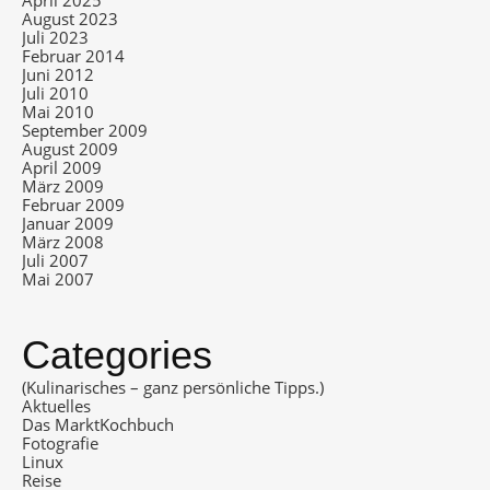
April 2025
August 2023
Juli 2023
Februar 2014
Juni 2012
Juli 2010
Mai 2010
September 2009
August 2009
April 2009
März 2009
Februar 2009
Januar 2009
März 2008
Juli 2007
Mai 2007
Categories
(Kulinarisches – ganz persönliche Tipps.)
Aktuelles
Das MarktKochbuch
Fotografie
Linux
Reise