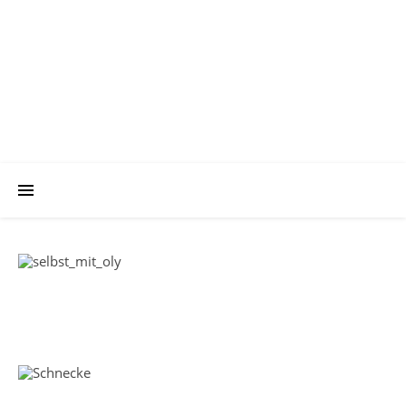
Klaus im Netz.