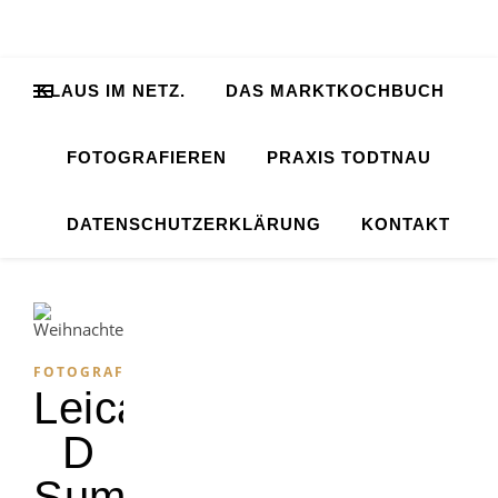
KLAUS IM NETZ.
DAS MARKTKOCHBUCH
FOTOGRAFIEREN
PRAXIS TODTNAU
DATENSCHUTZERKLÄRUNG
KONTAKT
FOTOGRAFIE
Leica
D
Summilux