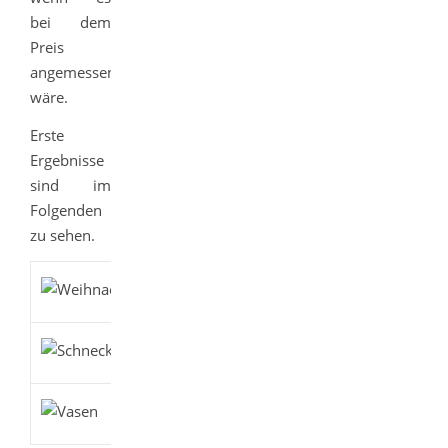
bei dem
Preis
angemessen
wäre.
Erste
Ergebnisse
sind im
Folgenden
zu sehen.